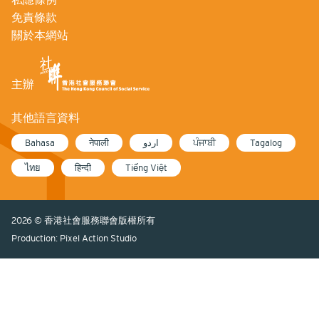
免責條款
關於本網站
主辦
其他語言資料
Bahasa
नेपाली
اردو
ਪੰਜਾਬੀ
Tagalog
ไทย
हिन्दी
Tiếng Việt
2026 © 香港社會服務聯會版權所有
Production: Pixel Action Studio