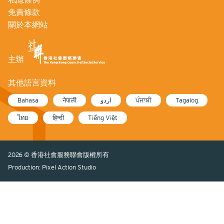
免責條款
關於本網站
主辦
其他語言資料
Bahasa
नेपाली
اردو
ਪੰਜਾਬੀ
Tagalog
ไทย
हिन्दी
Tiếng Việt
2026 © 香港社會服務聯會版權所有
Production: Pixel Action Studio